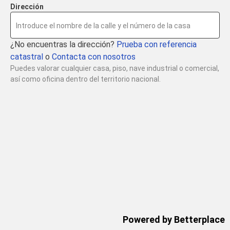
Dirección
Introduce el nombre de la calle y el número de la casa
¿No encuentras la dirección?
Prueba con referencia
catastral
o
Contacta con nosotros
Puedes valorar cualquier casa, piso, nave industrial o comercial,
así como oficina dentro del territorio nacional.
Powered by Betterplace