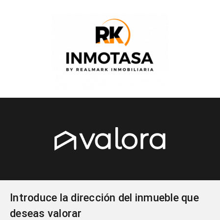
Introduce la dirección del inmueble que
deseas valorar