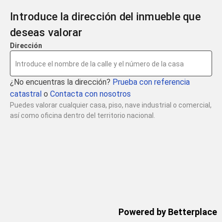
Introduce la dirección del inmueble que
deseas valorar
Dirección
Introduce el nombre de la calle y el número de la casa
¿No encuentras la dirección?
Prueba con referencia
catastral
o
Contacta con nosotros
Puedes valorar cualquier casa, piso, nave industrial o comercial,
así como oficina dentro del territorio nacional.
Powered by Betterplace