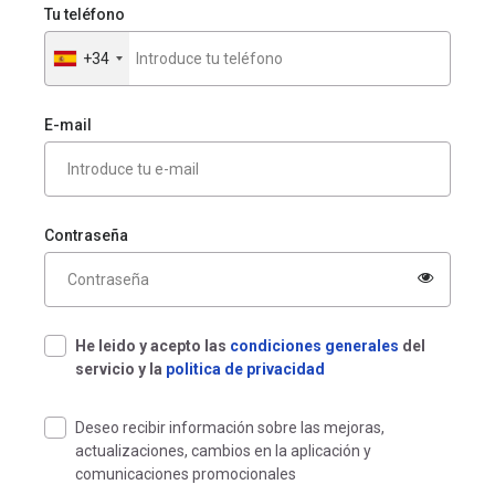
Tu teléfono
+34
España
+34
E-mail
Contraseña
He leido y acepto las
condiciones generales
del
servicio y la
politica de privacidad
Deseo recibir información sobre las mejoras,
actualizaciones, cambios en la aplicación y
comunicaciones promocionales