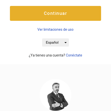
Continuar
Ver limitaciones de uso
Español
¿Ya tienes una cuenta?
Conéctate