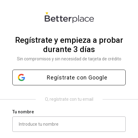
Regístrate y empieza a probar
durante 3 días
Sin compromisos y sin necesidad de tarjeta de crédito
Regístrate con Google
O, regístrate con tu email
Tu nombre