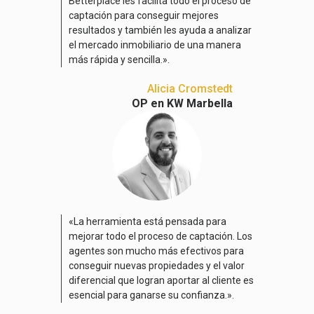
Betterplace les facilita todo el proceso de
captación para conseguir mejores
resultados y también les ayuda a analizar
el mercado inmobiliario de una manera
más rápida y sencilla.».
Alicia Cromstedt
OP en KW Marbella
«La herramienta está pensada para
mejorar todo el proceso de captación. Los
agentes son mucho más efectivos para
conseguir nuevas propiedades y el valor
diferencial que logran aportar al cliente es
esencial para ganarse su confianza.».