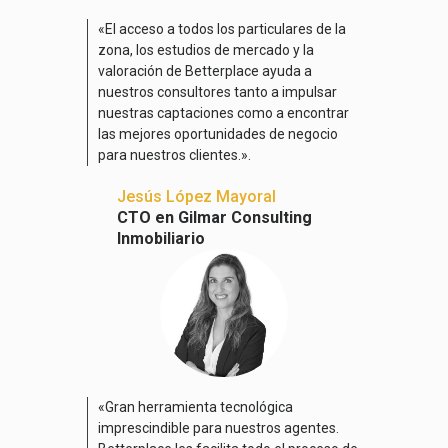
«El acceso a todos los particulares de la
zona, los estudios de mercado y la
valoración de Betterplace ayuda a
nuestros consultores tanto a impulsar
nuestras captaciones como a encontrar
las mejores oportunidades de negocio
para nuestros clientes.».
Jesús López Mayoral
CTO en Gilmar Consulting
Inmobiliario
«Gran herramienta tecnológica
imprescindible para nuestros agentes.